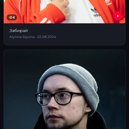
4
Забирай
Alyona Alyona · 22.08.2024