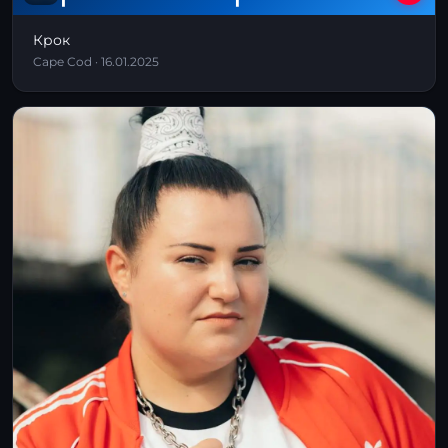
Крок
Cape Cod · 16.01.2025