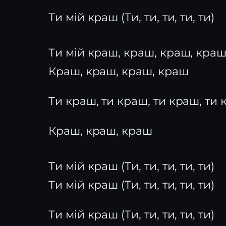
Ти мій краш (Ти, ти, ти, ти, ти)
Ти мій краш, краш, краш, кра
Краш, краш, краш, краш
Ти краш, ти краш, ти краш, ти
Краш, краш, краш
Ти мій краш (Ти, ти, ти, ти, ти)
Ти мій краш (Ти, ти, ти, ти, ти)
Ти мій краш (Ти, ти, ти, ти, ти)