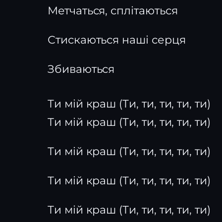
Метчаться, сплітаються
Стискаються наші серця
Збиваються
Ти мій краш (Ти, ти, ти, ти, ти)
Ти мій краш (Ти, ти, ти, ти, ти)
Ти мій краш (Ти, ти, ти, ти, ти)
Ти мій краш (Ти, ти, ти, ти, ти)
Ти мій краш (Ти, ти, ти, ти, ти)