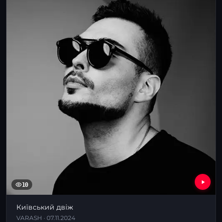
10
Київський двіж
VARASH · 07.11.2024