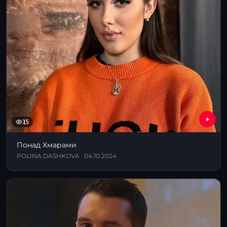
15
Понад Хмарами
POLINA DASHKOVA · 04.10.2024