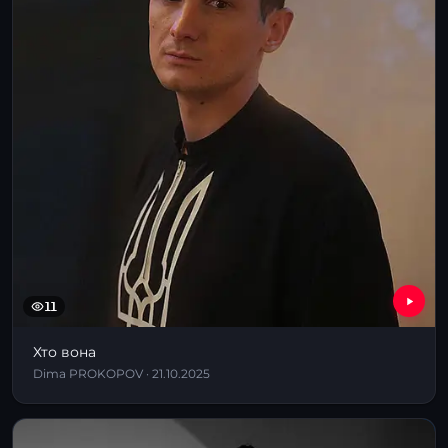
11
Хто вона
Dima PROKOPOV · 21.10.2025