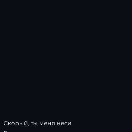
Скорый, ты меня неси