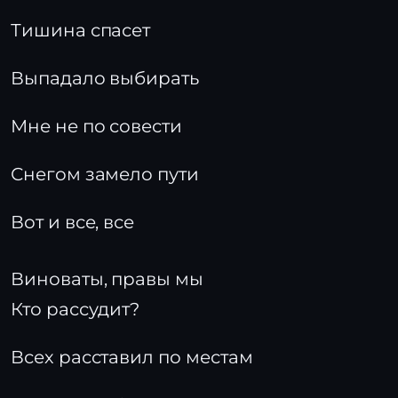
Тишина спасет
Выпадало выбирать
Мне не по совести
Снегом замело пути
Вот и все, все
Виноваты, правы мы
Кто рассудит?
Всех расставил по местам