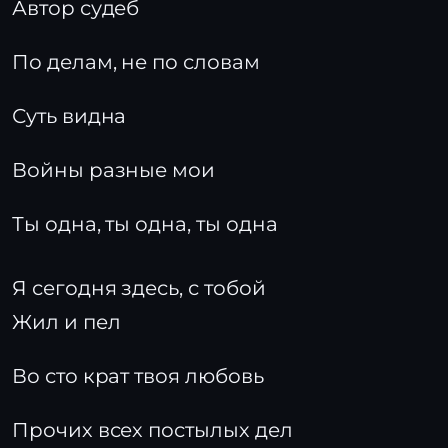
Автор судеб
По делам, не по словам
Суть видна
Войны разные мои
Ты одна, ты одна, ты одна
Я сегодня здесь, с тобой
Жил и пел
Во сто крат твоя любовь
Прочих всех постылых дел