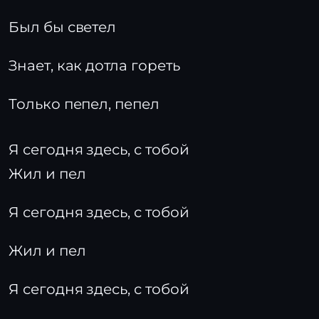
Был бы светел
Знает, как дотла гореть
Только пепел, пепел
Я сегодня здесь, с тобой
Жил и пел
Я сегодня здесь, с тобой
Жил и пел
Я сегодня здесь, с тобой