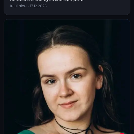
Інші пісні · 17.12.2025