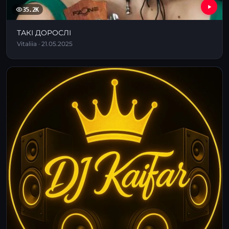
35.2K
ТАКІ ДОРОСЛІ
Vitaliia · 21.05.2025