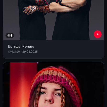
8
Більше Менше
KALUSH · 29.05.2025