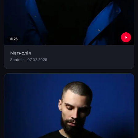
26
Магнолія
Santorin · 07.02.2025