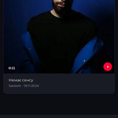
21
Немає сенсу
Santorin · 19.11.2024