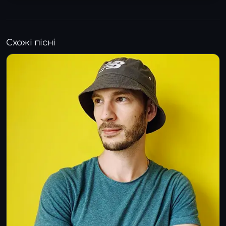
Схожі пісні