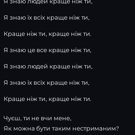
Я знаю людей краще ніж ти,
Я знаю їх всіх краще ніж ти,
Краще ніж ти, краще ніж ти.
Я знаю це все краще ніж ти,
Я знаю людей краще ніж ти,
Я знаю їх всіх краще ніж ти,
Краще ніж ти, краще ніж ти.
Чуєш, ти не вчи мене,
Як можна бути таким нестриманим?