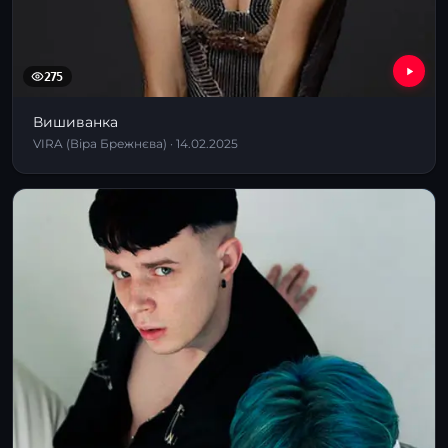
275
Вишиванка
VIRA (Віра Брежнєва) · 14.02.2025