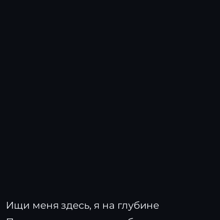
Ищи меня здесь, я на глубине