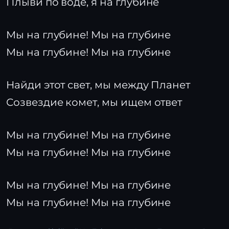
Плыви по воде, я на глубине
Мы на глубине! Мы на глубине
Мы на глубине! Мы на глубине
Найди этот свет, мы между Планет
Созвездие комет, мы ищем ответ
Мы на глубине! Мы на глубине
Мы на глубине! Мы на глубине
Мы на глубине! Мы на глубине
Мы на глубине! Мы на глубине