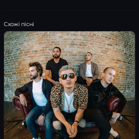
Схожі пісні