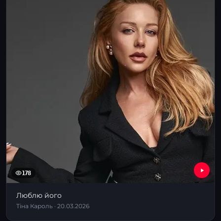
178
Люблю його
Тіна Кароль · 20.03.2026