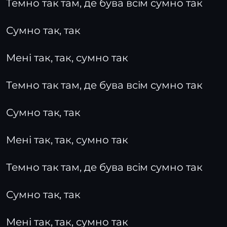
Темно так там, де бува всім сумно так
Сумно так, так
Мені так, так, сумно так
Темно так там, де бува всім сумно так
Сумно так, так
Мені так, так, сумно так
Темно так там, де бува всім сумно так
Сумно так, так
Мені так, так, сумно так