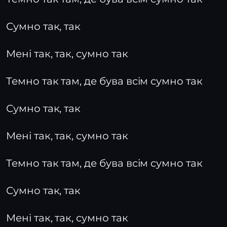
Сумно так, так
Мені так, так, сумно так
Темно так там, де бува всім сумно так
Сумно так, так
Мені так, так, сумно так
Темно так там, де бува всім сумно так
Сумно так, так
Мені так, так, сумно так