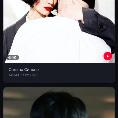
405
Сильно Сильно
ADAM · 13.02.2026