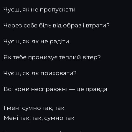
Чуєш, як не пропускати
Через себе біль від образ і втрати?
Чуєш, як, як не радіти
Як тебе пронизує теплий вітер?
Чуєш, як, як приховати?
Всі вони несправжні — це правда
І мені сумно так, так
Мені так, так, сумно так