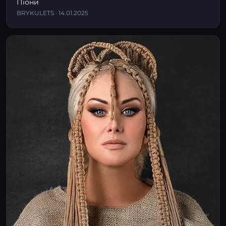
Піони
BRYKULETS · 14.01.2025