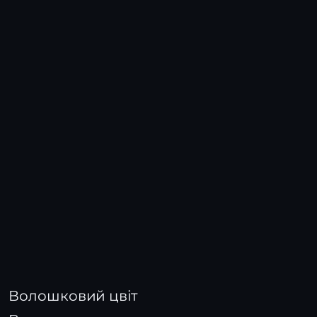
Волошковий цвіт