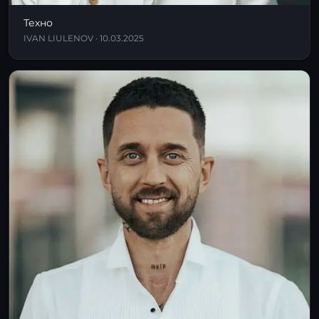
Техно
IVAN LIULENOV · 10.03.2025