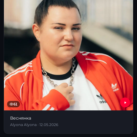
61
Веснянка
Alyona Alyona · 12.05.2026