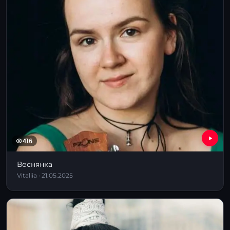
416
Веснянка
Vitaliia · 21.05.2025