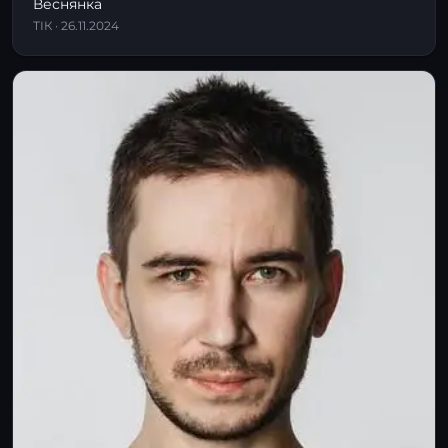
Веснянка
ТІК · 26.11.2024