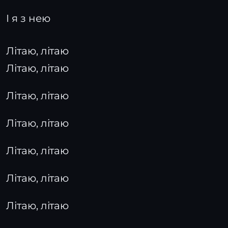
І я з нею
Літаю, літаю
Літаю, літаю
Літаю, літаю
Літаю, літаю
Літаю, літаю
Літаю, літаю
Літаю, літаю