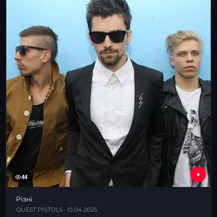
44
Різні
QUEST PISTOLS · 10.04.2025