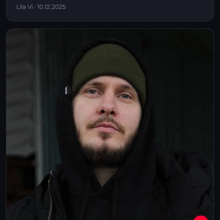
Lila Vi · 10.12.2025