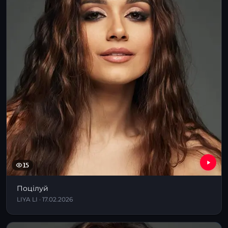
15
Поцілуй
LIYA LI · 17.02.2026