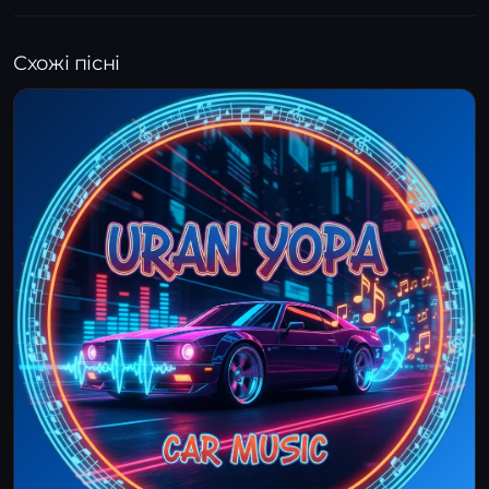
Схожі пісні