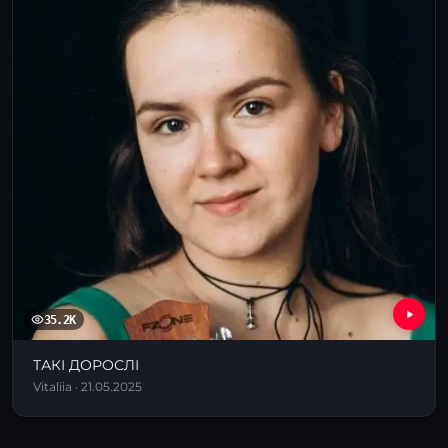
35.2K
ТАКІ ДОРОСЛІ
Vitaliia · 21.05.2025