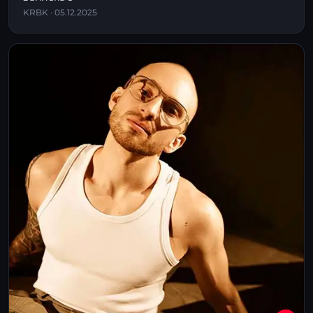
KRBK · 05.12.2025