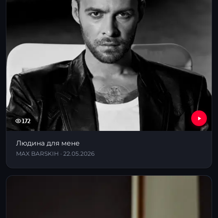
172
Людина для мене
MAX BARSKIH · 22.05.2026