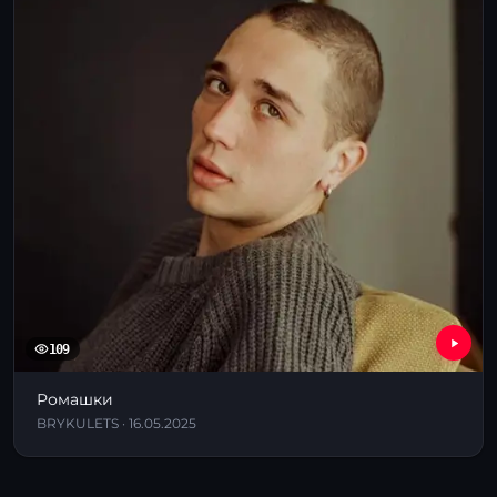
109
Ромашки
BRYKULETS · 16.05.2025