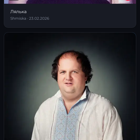
Лялька
Shmiska · 23.02.2026