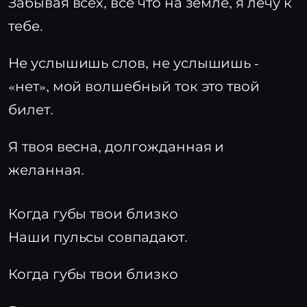
Забывая всех, всё что на земле, я лечу к
тебе.
Не услышишь слов, не услышишь -
«нет», мой волшебный ток это твой
билет.
Я твоя весна, долгожданная и
желанная.
Когда губы твои близко
Наши пульсы совпадают.
Когда губы твои близко