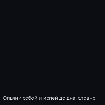
Опьяни собой и испей до дна, словно