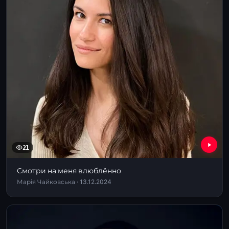
21
Смотри на меня влюблённо
Марія Чайковська · 13.12.2024