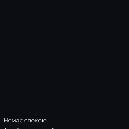
Немає спокою