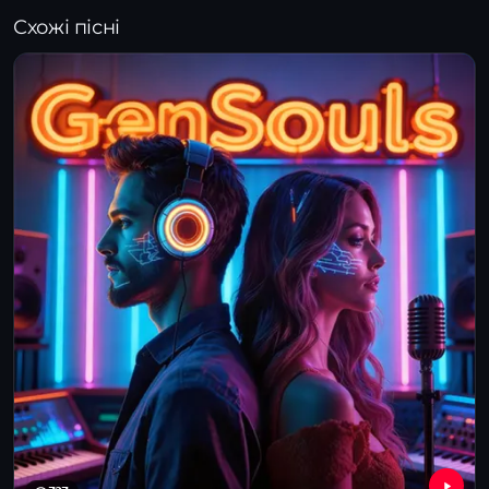
Схожі пісні