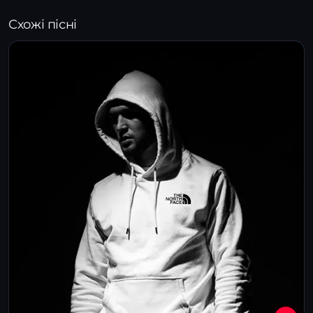
Схожі пісні