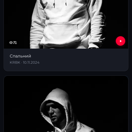
71
Спальний
KRBK · 10.11.2024