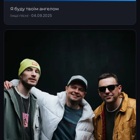
Я буду твоїм ангелом
Інші пісні · 04.09.2025