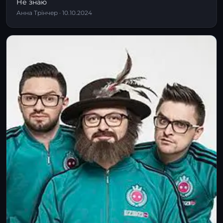
Не знаю
Анна Трінчер · 10.10.2024