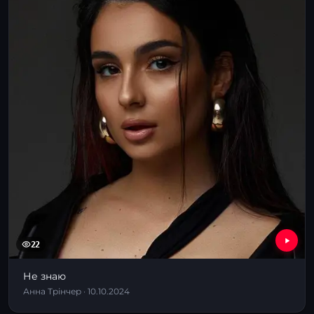
22
Не знаю
Анна Трінчер · 10.10.2024