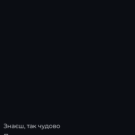
Знаєш, так чудово