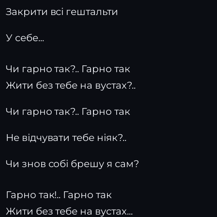
Закрити всі гештальти
У себе...
Чи гарно так?.. Гарно так
Жити без тебе на вустах?..
Чи гарно так?.. Гарно так
Не відчувати тебе ніяк?..
Чи знов собі брешу я сам?
Гарно так!.. Гарно так
Жити без тебе на вустах...