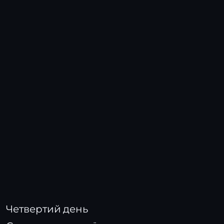
Четвертий день