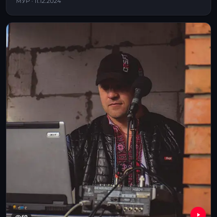
МУР · 11.12.2024