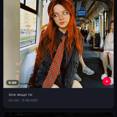
169
Але якщо ти
Dо Sliz · 13.08.2025