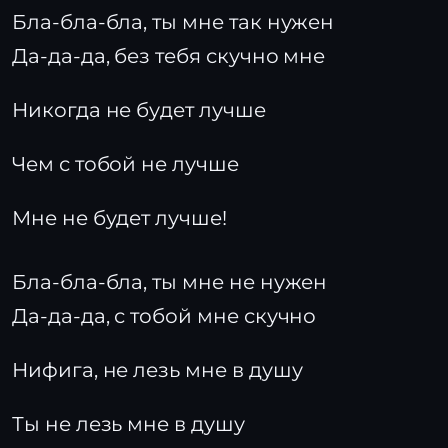
Бла-бла-бла, ты мне так нужен
Да-да-да, без тебя скучно мне
Никогда не будет лучше
Чем с тобой не лучше
Мне не будет лучше!
Бла-бла-бла, ты мне не нужен
Да-да-да, с тобой мне скучно
Нифига, не лезь мне в душу
Ты не лезь мне в душу