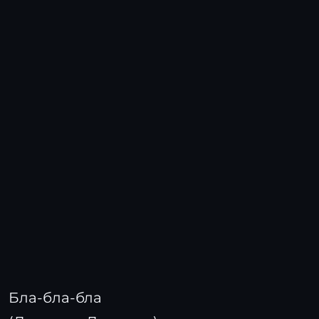
Бла-бла-бла