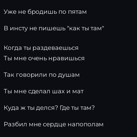
Уже не бродишь по пятам
В инсту не пишешь "как ты там"
Когда ты раздеваешься
Ты мне очень нравишься
Так говорили по душам
Ты мне сделал шах и мат
Куда ж ты делся? Где ты там?
Разбил мне сердце напополам