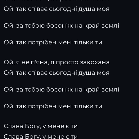
Ой, так співає сьогодні душа моя
Ой, за тобою босоніж на край землі
Ой, так потрібен мені тільки ти
Ой, я не п'яна, я просто закохана
Ой, так співає сьогодні душа моя
Ой, за тобою босоніж на край землі
Ой, так потрібен мені тільки ти
Слава Богу, у мене є ти
Слава Богу, у мене є ти