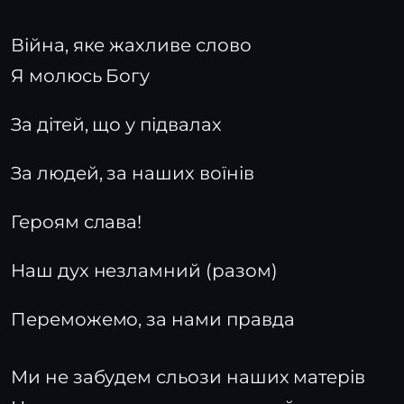
Війна, яке жахливе слово
Я молюсь Богу
За дітей, що у підвалах
За людей, за наших воїнів
Героям слава!
Наш дух незламний (разом)
Переможемо, за нами правда
Ми не забудем сльози наших матерів